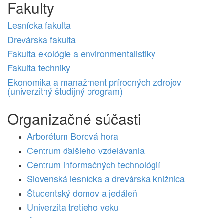
Fakulty
Lesnícka fakulta
Drevárska fakulta
Fakulta ekológie a environmentalistiky
Fakulta techniky
Ekonomika a manažment prírodných zdrojov
(univerzitný študijný program)
Organizačné súčasti
Arborétum Borová hora
Centrum ďalšieho vzdelávania
Centrum informačných technológií
Slovenská lesnícka a drevárska knižnica
Študentský domov a jedáleň
Univerzita tretieho veku