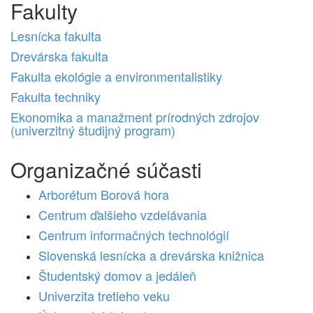
Fakulty
Lesnícka fakulta
Drevárska fakulta
Fakulta ekológie a environmentalistiky
Fakulta techniky
Ekonomika a manažment prírodných zdrojov
(univerzitný študijný program)
Organizačné súčasti
Arborétum Borová hora
Centrum ďalšieho vzdelávania
Centrum informačných technológií
Slovenská lesnícka a drevárska knižnica
Študentský domov a jedáleň
Univerzita tretieho veku