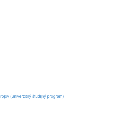
jov (univerzitný študijný program)