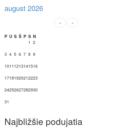
august 2026
«
»
P
U
S
Š
P
S
N
1
2
3
4
5
6
7
8
9
10
11
12
13
14
15
16
17
18
19
20
21
22
23
24
25
26
27
28
29
30
31
Najbližšie podujatia