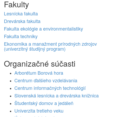
Fakulty
Lesnícka fakulta
Drevárska fakulta
Fakulta ekológie a environmentalistiky
Fakulta techniky
Ekonomika a manažment prírodných zdrojov
(univerzitný študijný program)
Organizačné súčasti
Arborétum Borová hora
Centrum ďalšieho vzdelávania
Centrum informačných technológií
Slovenská lesnícka a drevárska knižnica
Študentský domov a jedáleň
Univerzita tretieho veku