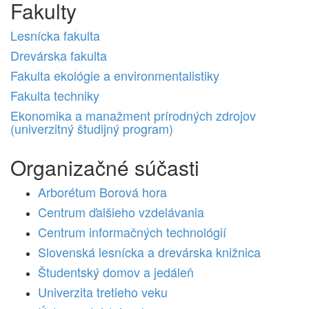
Fakulty
Lesnícka fakulta
Drevárska fakulta
Fakulta ekológie a environmentalistiky
Fakulta techniky
Ekonomika a manažment prírodných zdrojov
(univerzitný študijný program)
Organizačné súčasti
Arborétum Borová hora
Centrum ďalšieho vzdelávania
Centrum informačných technológií
Slovenská lesnícka a drevárska knižnica
Študentský domov a jedáleň
Univerzita tretieho veku